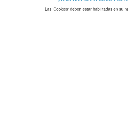
Las 'Cookies' deben estar habilitadas en su