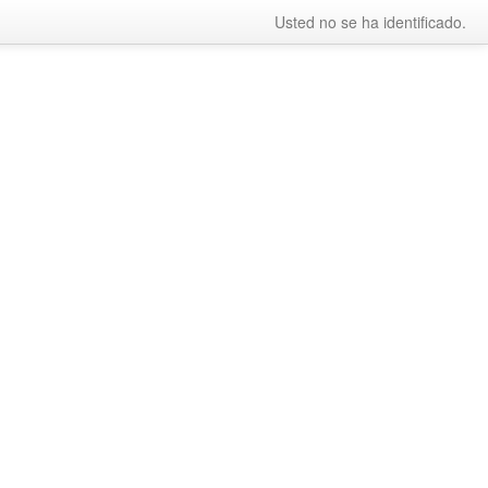
Usted no se ha identificado.