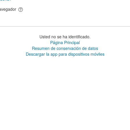
 navegador
Usted no se ha identificado.
Página Principal
Resumen de conservación de datos
Descargar la app para dispositivos móviles